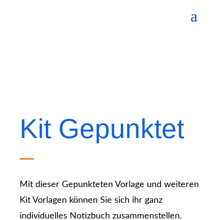
Kit Gepunktet
Mit dieser Gepunkteten Vorlage und weiteren
Kit Vorlagen können Sie sich ihr ganz
individuelles Notizbuch zusammenstellen.