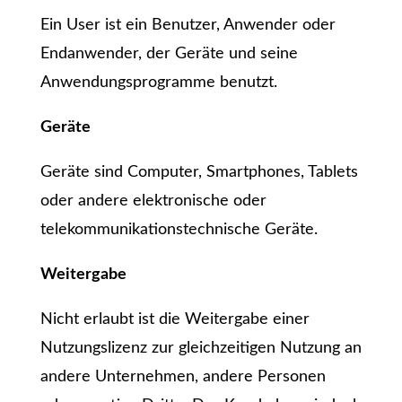
Ein User ist ein Benutzer, Anwender oder
Endanwender, der Geräte und seine
Anwendungsprogramme benutzt.
Geräte
Geräte sind Computer, Smartphones, Tablets
oder andere elektronische oder
telekommunikationstechnische Geräte.
Weitergabe
Nicht erlaubt ist die Weitergabe einer
Nutzungslizenz zur gleichzeitigen Nutzung an
andere Unternehmen, andere Personen