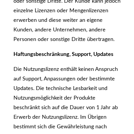
oder sonstige Dritte. Der Kunde kann jedoch
einzelne Lizenzen oder Mengenlizenzen
erwerben und diese weiter an eigene
Kunden, andere Unternehmen, andere
Personen oder sonstige Dritte übertragen.
Haftungsbeschränkung, Support, Updates
Die Nutzungslizenz enthält keinen Anspruch
auf Support, Anpassungen oder bestimmte
Updates. Die technische Lesbarkeit und
Nutzungsmöglichkeit der Produkte
beschränkt sich auf die Dauer von 1 Jahr ab
Erwerb der Nutzungslizenz. Im Übrigen
bestimmt sich die Gewährleistung nach