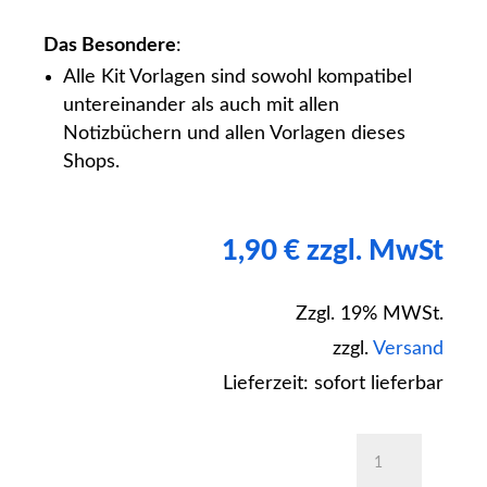
Das Besondere
:
Alle Kit Vorlagen sind sowohl kompatibel
untereinander als auch mit allen
Notizbüchern und allen Vorlagen dieses
Shops.
1,90
€
zzgl. MwSt
Zzgl. 19% MWSt.
zzgl.
Versand
Lieferzeit: sofort lieferbar
Kit
Gepunktet