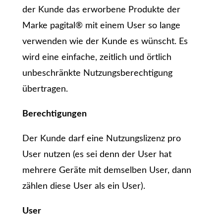
der Kunde das erworbene Produkte der
Marke pagital® mit einem User so lange
verwenden wie der Kunde es wünscht. Es
wird eine einfache, zeitlich und örtlich
unbeschränkte Nutzungsberechtigung
übertragen.
Berechtigungen
Der Kunde darf eine Nutzungslizenz pro
User nutzen (es sei denn der User hat
mehrere Geräte mit demselben User, dann
zählen diese User als ein User).
User