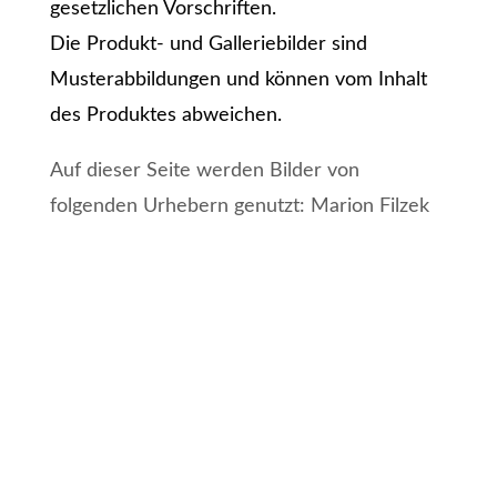
gesetzlichen Vorschriften.
Die Produkt- und Galleriebilder sind
Musterabbildungen und können vom Inhalt
des Produktes abweichen.
Auf dieser Seite werden Bilder von
folgenden Urhebern genutzt: Marion Filzek
GoodNotes-Vorlagen
Kalender und Planer