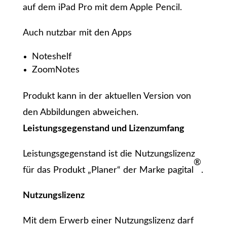
auf dem iPad Pro mit dem Apple Pencil.
Auch nutzbar mit den Apps
Noteshelf
ZoomNotes
Produkt kann in der aktuellen Version von
den Abbildungen abweichen.
Leistungsgegenstand und Lizenzumfang
Leistungsgegenstand ist die Nutzungslizenz
®
für das Produkt „Planer“ der Marke pagital
.
Nutzungslizenz
Mit dem Erwerb einer Nutzungslizenz darf