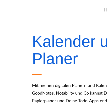
Kalender 
Planer
Mit meinen digitalen Planern und Kalen
GoodNotes, Notability und Co kannst 
Papierplaner und Deine Todo-Apps endg