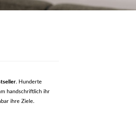
tseller
. Hunderte
m handschriftlich ihr
bar ihre Ziele.