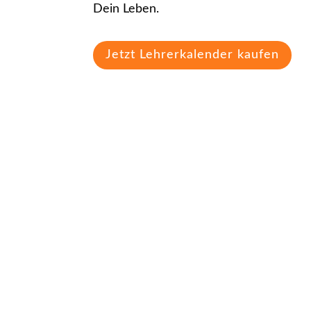
Dein Leben.
Jetzt Lehrerkalender kaufen