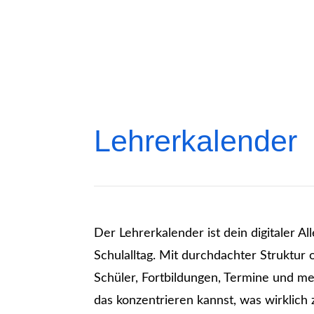
Lehrerkalender
Der Lehrerkalender ist dein digitaler A
Schulalltag. Mit durchdachter Struktur 
Schüler, Fortbildungen, Termine und me
das konzentrieren kannst, was wirklich 