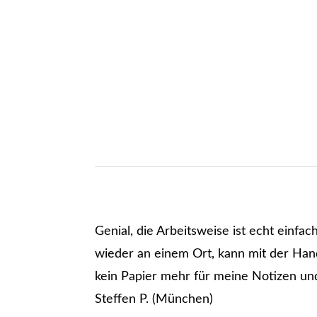
Genial, die Arbeitsweise ist echt einfach
wieder an einem Ort, kann mit der Han
kein Papier mehr für meine Notizen un
Steffen P. (München)