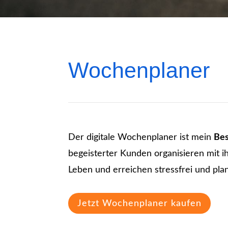
Wochenplaner
Der digitale Wochenplaner ist mein
Bes
begeisterter Kunden organisieren mit ih
Leben und erreichen stressfrei und plan
Jetzt Wochenplaner kaufen