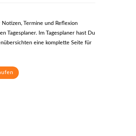
 Notizen, Termine und Reflexion
den Tagesplaner. Im Tagesplaner hast Du
nübersichten eine komplette Seite für
aufen