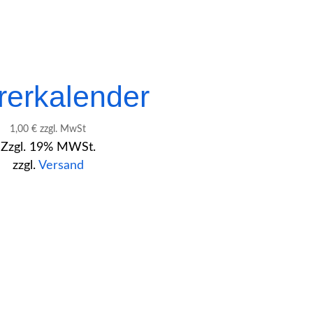
rerkalender
1,00
€
zzgl. MwSt
Zzgl. 19% MWSt.
zzgl.
Versand