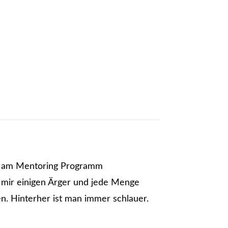
n am Mentoring Programm
 mir einigen Ärger und jede Menge
n. Hinterher ist man immer schlauer.