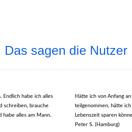
Das sagen die Nutzer
. Endlich habe ich alles
Hätte ich von Anfang a
d schreiben, brauche
teilgenommen, hätte ich
d habe alles am Mann.
Lebenszeit sparen könne
Peter S. (Hamburg)